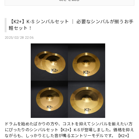
【K2+】K-S シンバルセット ｜ 必要なシンバルが揃うお手
軽セット！
2025/02/28 22:06
ドラムを始めたばかりの方や、コストを抑えてシンバルを揃えたい方
にぴったりのシンバルセット【K2+】K-Sが登場しました。価格を抑え
ながらも、しっかりとした音が鳴るエントリーモデルです。【K2+】