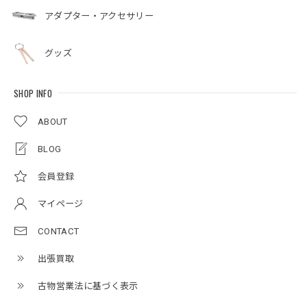
アダプター・アクセサリー
グッズ
SHOP INFO
ABOUT
BLOG
会員登録
マイページ
CONTACT
出張買取
古物営業法に基づく表示