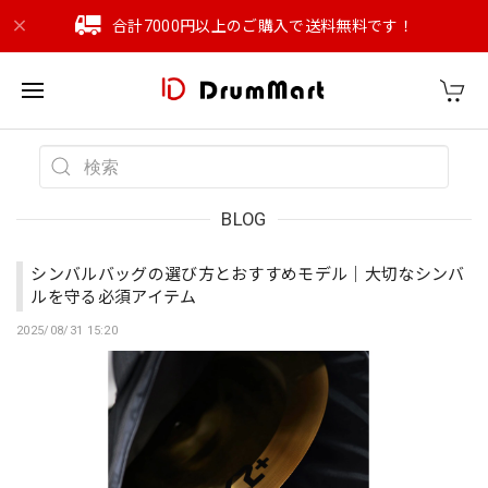
合計7000円以上のご購入で送料無料です！
BLOG
シンバルバッグの選び方とおすすめモデル｜大切なシンバ
ルを守る必須アイテム
2025/08/31 15:20