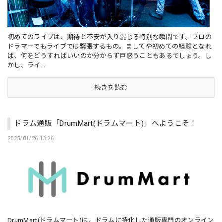
初めてのライブは、期待と不安が入り混じる特別な瞬間です。プロの
ドラマーでもライブでは緊張するもの。ましてや初めての経験となれ
ば、何をどうすればいいのか分からず戸惑うこともあるでしょう。し
かし、ライ...
続きを読む
ドラム通販「DrumMart(ドラムマート)」へようこそ！
2025/01/26 13:26
DrumMart(ドラムマート)は、ドラムに特化した通販専門のオンライン