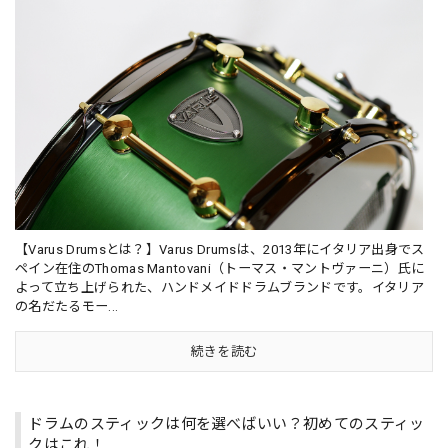
【Varus Drumsとは？】Varus Drumsは、2013年にイタリア出身でス
ペイン在住のThomas Mantovani（トーマス・マントヴァーニ）氏に
よって立ち上げられた、ハンドメイドドラムブランドです。イタリア
の名だたるモー...
続きを読む
ドラムのスティックは何を選べばいい？初めてのスティッ
クはこれ！