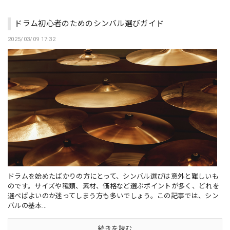
ドラム初心者のためのシンバル選びガイド
2025/03/09 17:32
ドラムを始めたばかりの方にとって、シンバル選びは意外と難しいも
のです。サイズや種類、素材、価格など選ぶポイントが多く、どれを
選べばよいのか迷ってしまう方も多いでしょう。この記事では、シン
バルの基本...
続きを読む