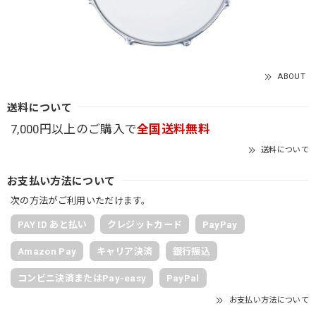
ABOUT
送料について
7,000円以上のご購入で
全国送料無料
送料について
お支払い方法について
次の方法がご利用いただけます。
PAY ID あと払い
クレジットカード
PayPay
Amazon Pay
キャリア決済
銀行振込
コンビニ決済またはPay-easy
PayPal
お支払い方法について