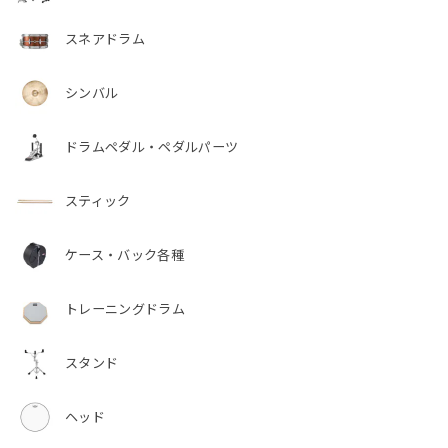
スネアドラム
シンバル
ドラムペダル・ペダルパーツ
スティック
ケース・バック各種
トレーニングドラム
スタンド
ヘッド