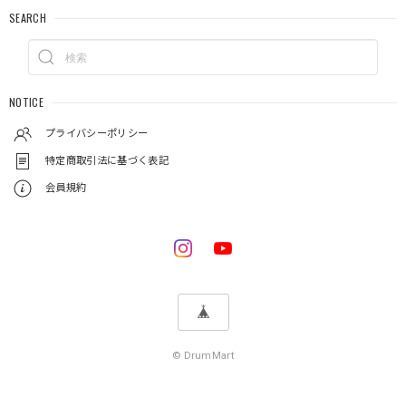
SEARCH
NOTICE
プライバシーポリシー
特定商取引法に基づく表記
会員規約
© DrumMart