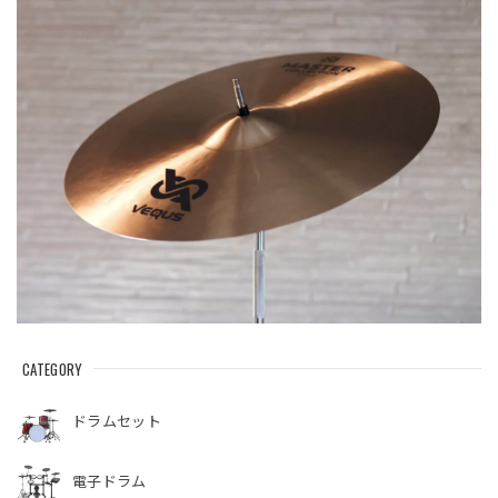
CATEGORY
ドラムセット
電子ドラム