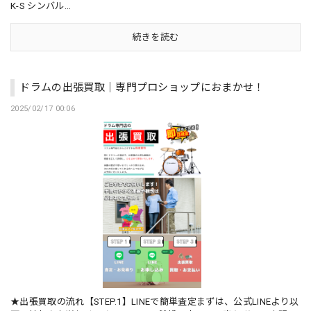
K-S シンバル...
続きを読む
ドラムの出張買取｜専門プロショップにおまかせ！
2025/02/17 00:06
★出張買取の流れ【STEP.1】LINEで簡単査定まずは、公式LINEより以