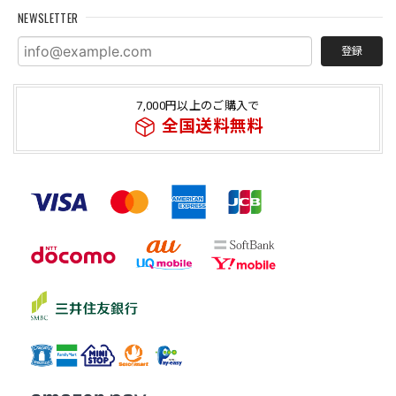
NEWSLETTER
登録
7,000円以上のご購入で
全国送料無料