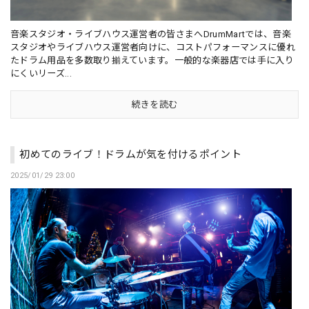
音楽スタジオ・ライブハウス運営者の皆さまへDrumMartでは、音楽
スタジオやライブハウス運営者向けに、コストパフォーマンスに優れ
たドラム用品を多数取り揃えています。一般的な楽器店では手に入り
にくいリーズ...
続きを読む
初めてのライブ！ドラムが気を付けるポイント
2025/01/29 23:00