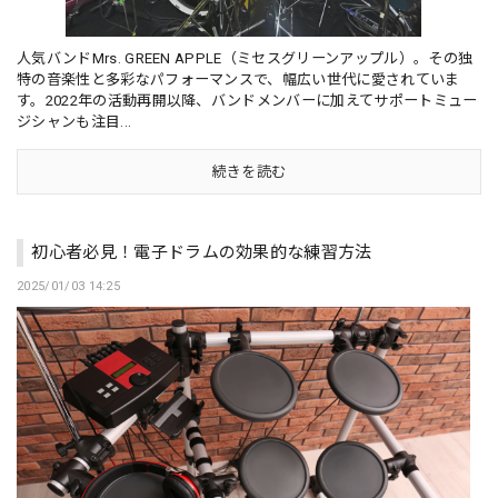
人気バンドMrs. GREEN APPLE（ミセスグリーンアップル）。その独
特の音楽性と多彩なパフォーマンスで、幅広い世代に愛されていま
す。2022年の活動再開以降、バンドメンバーに加えてサポートミュー
ジシャンも注目...
続きを読む
初心者必見！電子ドラムの効果的な練習方法
2025/01/03 14:25