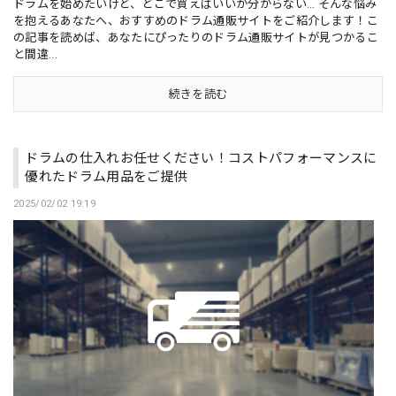
ドラムを始めたいけど、どこで買えばいいか分からない… そんな悩み
を抱えるあなたへ、おすすめのドラム通販サイトをご紹介します！こ
の記事を読めば、あなたにぴったりのドラム通販サイトが見つかるこ
と間違...
続きを読む
ドラムの仕入れお任せください！コストパフォーマンスに
優れたドラム用品をご提供
2025/02/02 19:19