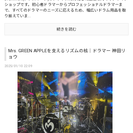
ショップです。初心者ドラマーからプロフェッショナルドラマーま
で、すべてのドラマーのニーズに応えるため、幅広いドラム用品を取
り揃えていま...
続きを読む
Mrs. GREEN APPLEを支えるリズムの核｜ドラマー 神田リ
ョウ
2025/01/10 22:09