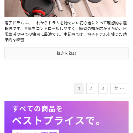
電子ドラムは、これからドラムを始めたい初心者にとって理想的な選
択肢です。音量をコントロールしやすく、練習の幅が広がるため、日
常生活の中での練習に最適です。本記事では、電子ドラムを使った効
果的な練習...
続きを読む
1
2
3
次 >>