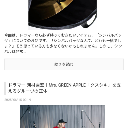
今回は、ドラマーなら必ず持っておきたいアイテム、「シンバルバッ
グ」についてのお話です。「シンバルバッグなんて、どれも一緒でし
ょ？」そう思っている方も少なくないかもしれません。しかし、シン
バルは非常...
続きを読む
ドラマー 河村吉宏｜Mrs. GREEN APPLE「クスシキ」を支
えるグルーヴの正体
2025/06/15 00:19