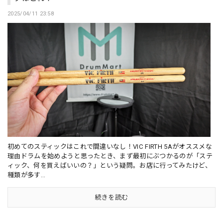
2025/04/11 23:58
初めてのスティックはこれで間違いなし！VIC FIRTH 5Aがオススメな
理由ドラムを始めようと思ったとき、まず最初にぶつかるのが「ステ
ィック、何を買えばいいの？」という疑問。お店に行ってみたけど、
種類が多す...
続きを読む