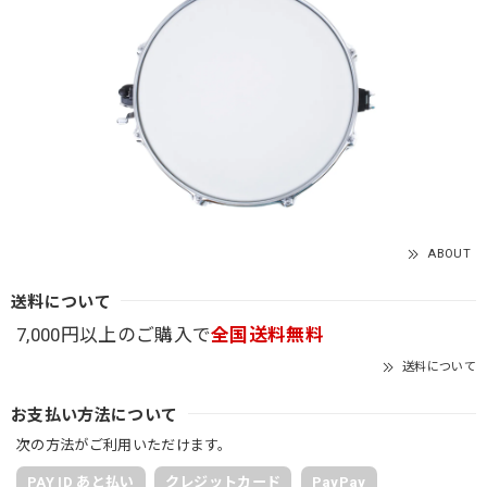
ABOUT
送料について
7,000円以上のご購入で
全国送料無料
送料について
お支払い方法について
次の方法がご利用いただけます。
PAY ID あと払い
クレジットカード
PayPay