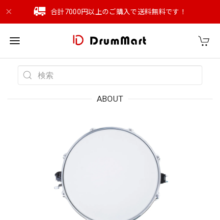
合計7000円以上のご購入で送料無料です！
ABOUT