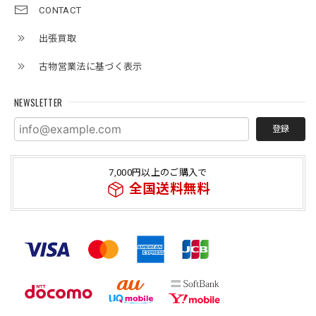
CONTACT
出張買取
古物営業法に基づく表示
NEWSLETTER
登録
7,000円以上のご購入で
全国送料無料