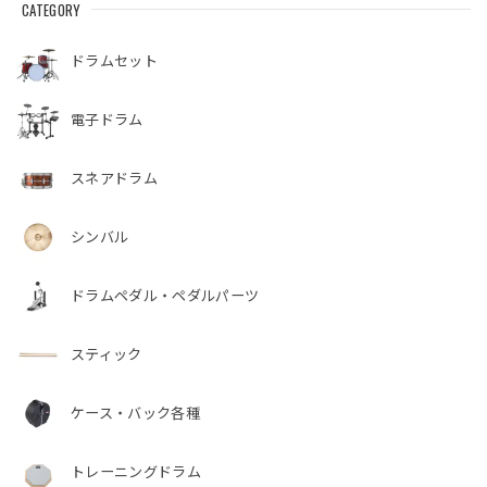
CATEGORY
ドラムセット
電子ドラム
スネアドラム
シンバル
ドラムペダル・ペダルパーツ
スティック
ケース・バック各種
トレーニングドラム