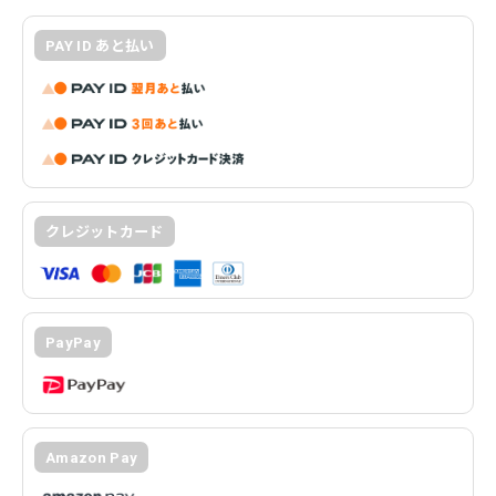
PAY ID あと払い
クレジットカード
PayPay
Amazon Pay