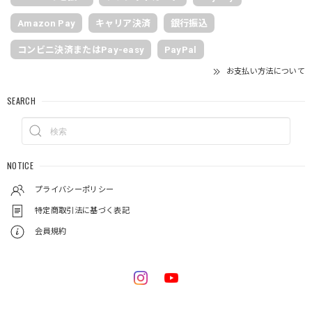
Amazon Pay
キャリア決済
銀行振込
コンビニ決済またはPay-easy
PayPal
お支払い方法について
SEARCH
NOTICE
プライバシーポリシー
特定商取引法に基づく表記
会員規約