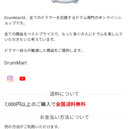
DrumMartは、全てのドラマーを応援するドラム専門のオンラインシ
ョップです。
全ての商品をベストプライスで、もっと多くの人にドラムを楽しんで
いただきたいと考えています。
ドラマー自らが厳選した商品をご提供します。
DrumMart
送料について
7,000円以上のご購入で
全国送料無料
お支払い方法について
次の方法がご利用いただけます。