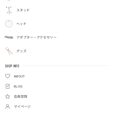
スタンド
ヘッド
アダプター・アクセサリー
グッズ
SHOP INFO
ABOUT
BLOG
会員登録
マイページ