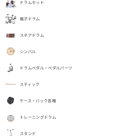
ドラムセット
電子ドラム
スネアドラム
シンバル
ドラムペダル・ペダルパーツ
スティック
ケース・バック各種
トレーニングドラム
スタンド