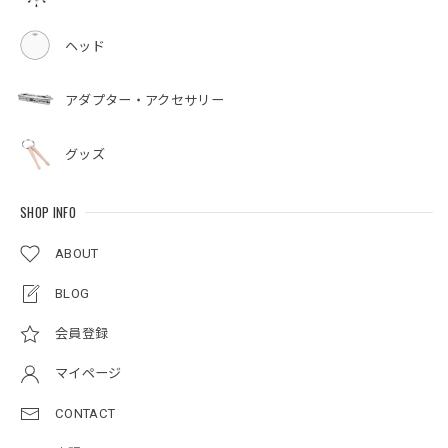
ヘッド
アダプター・アクセサリー
グッズ
SHOP INFO
ABOUT
BLOG
会員登録
マイページ
CONTACT