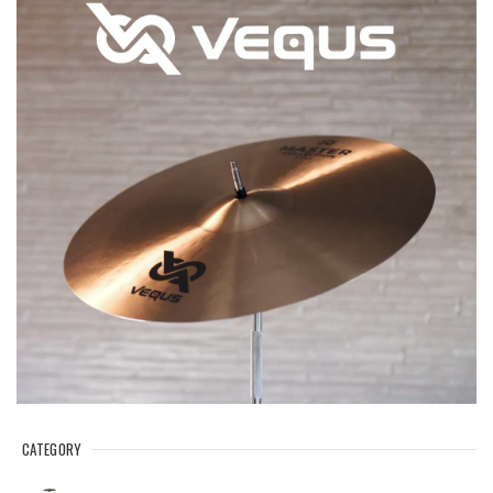
CATEGORY