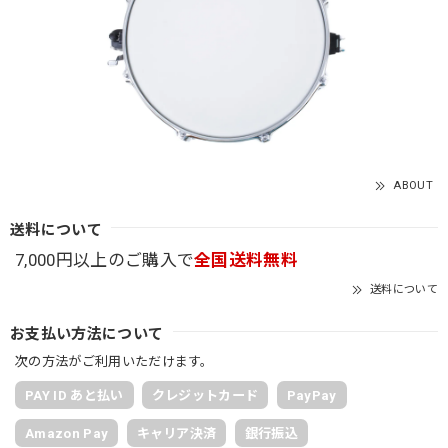
ABOUT
送料について
7,000円以上のご購入で
全国送料無料
送料について
お支払い方法について
次の方法がご利用いただけます。
PAY ID あと払い
クレジットカード
PayPay
Amazon Pay
キャリア決済
銀行振込