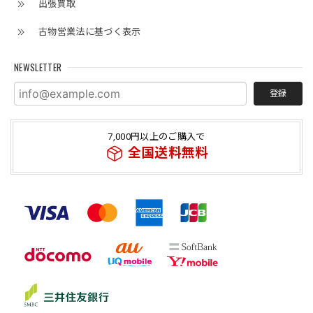
出張買取
古物営業法に基づく表示
NEWSLETTER
登録
7,000円以上のご購入で
全国送料無料