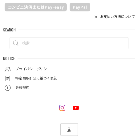
コンビニ決済またはPay-easy
PayPal
お支払い方法について
SEARCH
NOTICE
プライバシーポリシー
特定商取引法に基づく表記
会員規約