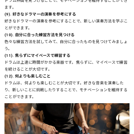
ドラム仲間を見つけることで、モチベーションを維持することができ
ます。
(9). 好きなドラマーの演奏を参考にする
好きなドラマーの演奏を参考にすることで、新しい演奏方法を学ぶこ
とができます。
(10). 自分に合った練習方法を見つける
色々な練習方法を試してみて、自分に合ったものを見つけてみましょ
う。
(11). 焦らずにマイペースで練習する
ドラムは上達に時間がかかる楽器です。焦らずに、マイペースで練習
を続けることが大切です。
(12). 何よりも楽しむこと
ドラムは、何よりも楽しむことが大切です。好きな音楽を演奏した
り、新しいことに挑戦したりすることで、モチベーションを維持する
ことができます。