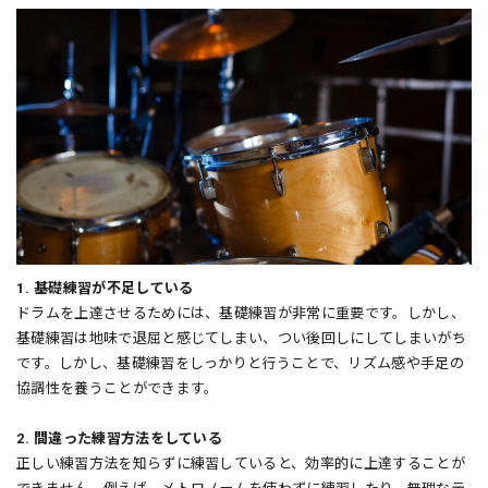
1. 基礎練習が不足している
ドラムを上達させるためには、基礎練習が非常に重要です。しかし、
基礎練習は地味で退屈と感じてしまい、つい後回しにしてしまいがち
です。しかし、基礎練習をしっかりと行うことで、リズム感や手足の
協調性を養うことができます。
2. 間違った練習方法をしている
正しい練習方法を知らずに練習していると、効率的に上達することが