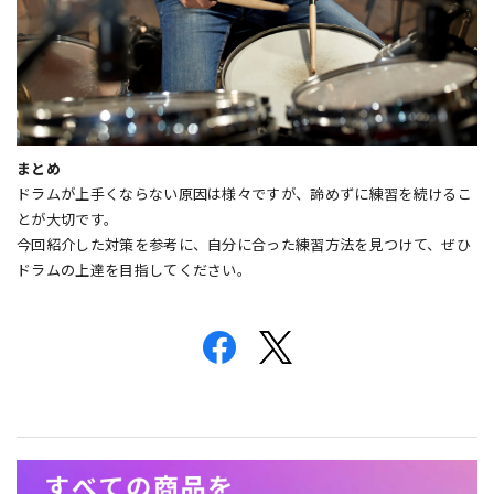
まとめ
ドラムが上手くならない原因は様々ですが、諦めずに練習を続けるこ
とが大切です。
今回紹介した対策を参考に、自分に合った練習方法を見つけて、ぜひ
ドラムの上達を目指してください。