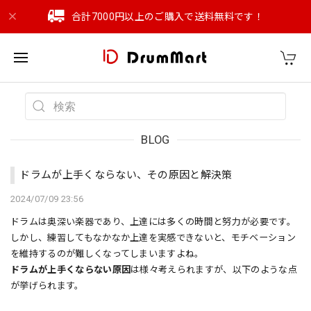
合計7000円以上のご購入で送料無料です！
BLOG
ドラムが上手くならない、その原因と解決策
2024/07/09 23:56
ドラムは奥深い楽器であり、上達には多くの時間と努力が必要です。
しかし、練習してもなかなか上達を実感できないと、モチベーション
を維持するのが難しくなってしまいますよね。
ドラムが上手くならない原因
は様々考えられますが、以下のような点
が挙げられます。